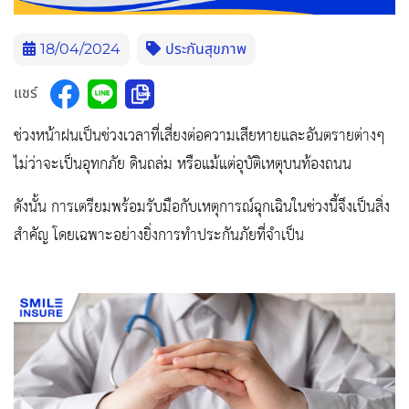
18/04/2024
ประกันสุขภาพ
แชร์
ช่วงหน้าฝนเป็นช่วงเวลาที่เสี่ยงต่อความเสียหายและอันตรายต่างๆ
ไม่ว่าจะเป็นอุทกภัย ดินถล่ม หรือแม้แต่อุบัติเหตุบนท้องถนน
ดังนั้น การเตรียมพร้อมรับมือกับเหตุการณ์ฉุกเฉินในช่วงนี้จึงเป็นสิ่ง
สำคัญ โดยเฉพาะอย่างยิ่งการทำประกันภัยที่จำเป็น