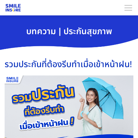
บทความ | ประกันสุขภาพ
รวมประกันที่ต้องรีบทําเมื่อเข้าหน้าฝน!