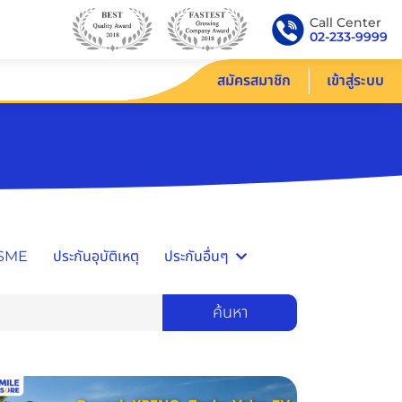
Call Center
02-233-9999
สมัครสมาชิก
เข้าสู่ระบบ
/SME
ประกันอุบัติเหตุ
ประกันอื่นๆ
ค้นหา