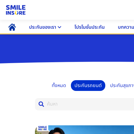
ประกันของเรา
โปรโมชั่นประกัน
บทควา
ทั้งหมด
ประกันรถยนต์
ประกันสุขภ