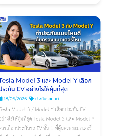
ความคุ้มครองน้ำท่วมไว้ชัดเจน แต่จะจ่ายเท่าไร
ซ่อมได้หรือคืนทุนประกันหรือไม่ ต้องขึ้น
Tesla Model 3 และ Model Y เลือก
ประกัน EV อย่างไรให้คุ้มที่สุด
18/06/2026
ประกันรถยนต์
Tesla Model 3 / Model Y เลือกประกัน EV
อย่างไรให้คุ้มที่สุด Tesla Model 3 และ Model Y
ควรเลือกประกันรถ EV ชั้น 1 ที่คุ้มครองแบตเตอรี่