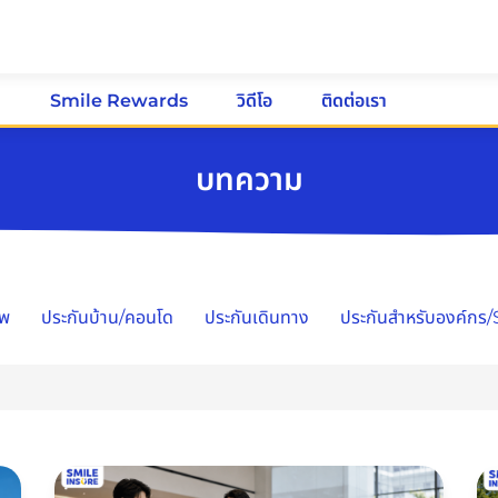
ม
Smile Rewards
วิดีโอ
ติดต่อเรา
บทความ
าพ
ประกันบ้าน/คอนโด
ประกันเดินทาง
ประกันสำหรับองค์กร