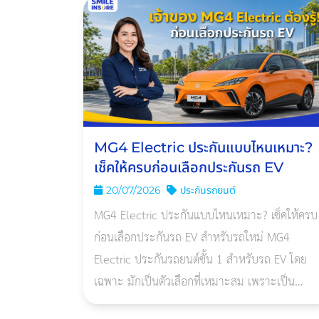
MG4 Electric ประกันแบบไหนเหมาะ?
เช็คให้ครบก่อนเลือกประกันรถ EV
20/07/2026
ประกันรถยนต์
MG4 Electric ประกันแบบไหนเหมาะ? เช็คให้ครบ
ก่อนเลือกประกันรถ EV สำหรับรถใหม่ MG4
Electric ประกันรถยนต์ชั้น 1 สำหรับรถ EV โดย
เฉพาะ มักเป็นตัวเลือกที่เหมาะสม เพราะเป็น
รถไฟฟ้าที่มีแบตเตอรี่แรงดันสูง มูลค่าซ่อมสูง และ