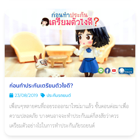
ก่อนทำประกันเตรียมตัวไงดี?
23/08/2019
ประกันรถยนต์
เพื่อนๆหลายคนที่ถอยรถออกมาใหม่มาแล้ว ขั้นตอนต่อมาเพื่อ
ความปลอดภัย บางคนอาจจะทำประกันแต่ก็สงสัยว่าควร
เตรียมตัวอย่างไรในการทำประกันภัยรถยนต์