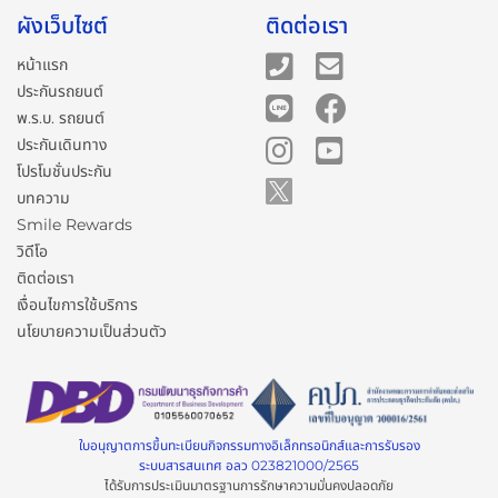
ผังเว็บไซต์
ติดต่อเรา
หน้าแรก
ประกันรถยนต์
พ.ร.บ. รถยนต์
ประกันเดินทาง
โปรโมชั่นประกัน
บทความ
Smile Rewards
วิดีโอ
ติดต่อเรา
เงื่อนไขการใช้บริการ
นโยบายความเป็นส่วนตัว
ใบอนุญาตการขึ้นทะเบียนกิจกรรมทางอิเล็กทรอนิกส์และการรับรอง
ระบบสารสนเทศ อลว 023821000/2565
ได้รับการประเมินมาตรฐานการรักษาความมั่นคงปลอดภัย