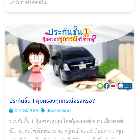
เราไปหาคำตอบกัน...
ประกันชั้น 1 คุ้มครองทุกกรณีจริงหรอ?
02/08/2019
ประกันรถยนต์
ประกันชั้น 1 คุ้มครองสูงสุด โดยคุ้มครองต่อความเสียหายต่อ
ชีวิต และทรัพย์สินของเราและคู่กรณี แต่อย่าลืมนะคะว่าทุก