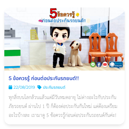
5 ข้อควรรู้ ก่อนต่อประกันรถยนต์!!
22/08/2019
ประกันรถยนต์
ทุกสิ่งบนโลกล้วนแล้วแต่มีวันหมดอายุ ไม่ต่างอะไรกับประกัน
ภัยรถยนต์ ผ่านไป 1 ปี ก็ต้องต่อประกันกันใหม่ แต่ต้องเตรียม
อะไรบ้างละ เรามาดู 5 ข้อควรรู้ก่อนต่อประกันรถยนต์กันค่ะ!