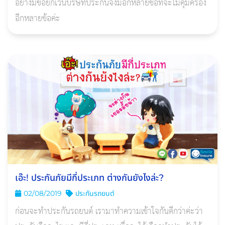
อย่างมีข้อยกเว้นบริษัทประกันจึงมีอีกหลายข้อที่จะไม่คุ้มครอง
อีกหลายข้อค่ะ
เอ๊ะ! ประกันภัยมีกี่ประเภท ต่างกันยังไงล่ะ?
02/08/2019
ประกันรถยนต์
ก่อนจะทำประกันรถยนต์ เรามาทำความเข้าใจกันดีกว่าค่ะว่า