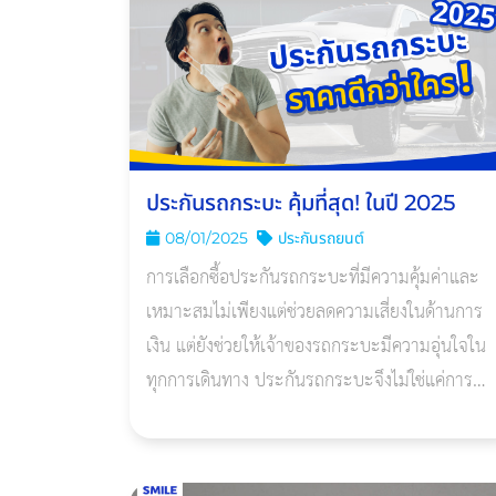
ประกันรถกระบะ คุ้มที่สุด! ในปี 2025
08/01/2025
ประกันรถยนต์
การเลือกซื้อประกันรถกระบะที่มีความคุ้มค่าและ
เหมาะสมไม่เพียงแต่ช่วยลดความเสี่ยงในด้านการ
เงิน แต่ยังช่วยให้เจ้าของรถกระบะมีความอุ่นใจใน
ทุกการเดินทาง ประกันรถกระบะจึงไม่ใช่แค่การ
คุ้มครองความเสียหาย แต่ยังเพิ่มความปลอดภัยให้
กับผู้ขับขี่และสินทรัพย์สิน