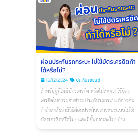
ผ่อนประกันรถกระบะ ไม่ใช้บัตรเครดิตทํา
ได้หรือไม่?
16/12/2024
ประกันรถยนต์
สำหรับผู้ที่ไม่มีบัตรเครดิต หรือไม่สะดวกใช้บัตร
เครดิตในการผ่อนชำระประกันรถกระบะก็อาจจะ
กำลังสงสัยว่ามีวิธีผ่อนประกันรถกระบะแบบไม่ใช้
บัตรเครดิตหรือไม่? และมีขั้นตอนอะไร? บ้าง
บทความนี้จะช่วยทำให้คุณเข้าใจเกี่ยวกับการผ่อน