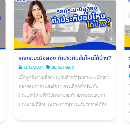
รถกระบะมือสอง ทําประกันชั้นไหนได้บ้าง?
13/12/2024
ประกันรถยนต์
เมื่อพูดถึงการเลือกประกันสำหรับรถกระบะมือสอง
หลายคนอาจจะสงสัยว่า ควรเลือกทำประกัน
ประเภทไหนเพื่อให้เหมาะสมกับสภาพรถและงบ
ประมาณที่มีอยู่ เพราะการทำประกันรถยนต์เป็นสิ่ง
สำคัญ วันนี้เราจะมาดูกันว่า ประกันรถยนต์ชั้นไหน
ที่เหมาะสมสำหรับรถกระบะมือสอง