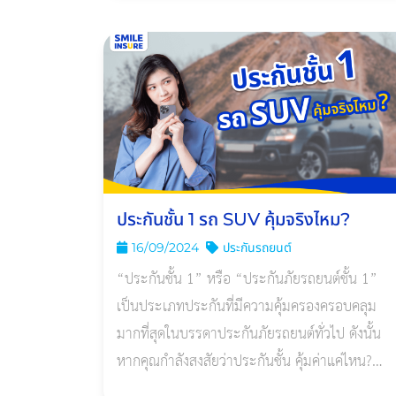
ประกันชั้น 1 รถ SUV คุ้มจริงไหม?
16/09/2024
ประกันรถยนต์
“ประกันชั้น 1” หรือ “ประกันภัยรถยนต์ชั้น 1”
เป็นประเภทประกันที่มีความคุ้มครองครอบคลุม
มากที่สุดในบรรดาประกันภัยรถยนต์ทั่วไป ดังนั้น
หากคุณกำลังสงสัยว่าประกันชั้น คุ้มค่าแค่ไหน?
บทความนี้จะช่วยเพิ่มความมั่นใจในการตัดสินใจทำ