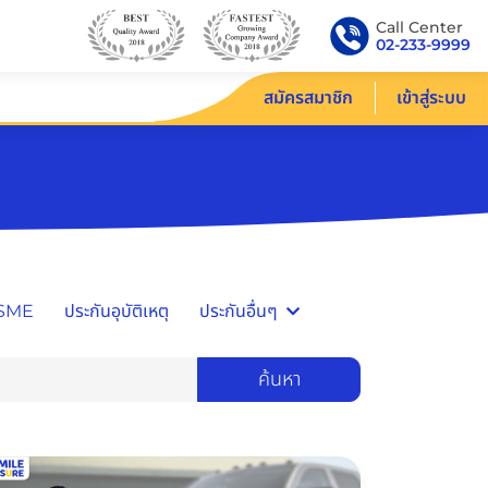
Call Center
02-233-9999
สมัครสมาชิก
เข้าสู่ระบบ
/SME
ประกันอุบัติเหตุ
ประกันอื่นๆ
ค้นหา