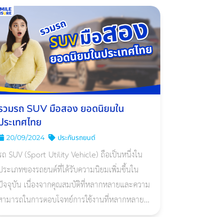
ขึ้น
รวมรถ SUV มือสอง ยอดนิยมใน
ประเทศไทย
20/09/2024
ประกันรถยนต์
รถ SUV (Sport Utility Vehicle) ถือเป็นหนึ่งใน
ประเภทของรถยนต์ที่ได้รับความนิยมเพิ่มขึ้นใน
ปัจจุบัน เนื่องจากคุณสมบัติที่หลากหลายและความ
สามารถในการตอบโจทย์การใช้งานที่หลากหลาย
ของผู้ขับขี่ทําให้ได้รับความนิยมอย่างมาก