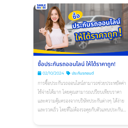
ประกันรถกระบะมากขึ้น
ซื้อประกันรถออนไลน์ ให้ได้ราคาถูก!
02/10/2024
ประกันรถยนต์
การซื้อประกันรถออนไลน์สามารถช่วยประหยัดค่า
ใช้จ่ายได้มาก โดยคุณสามารถเปรียบเทียบราคา
และความคุ้มครองจากบริษัทประกันต่างๆ ได้ง่าย
และรวดเร็ว โดยที่ไม่ต้องรอคุยกับตัวแทนประกัน
สามารถเข้าถึงเว็บไซต์ได้ตลอด 24 ชั่วโมง