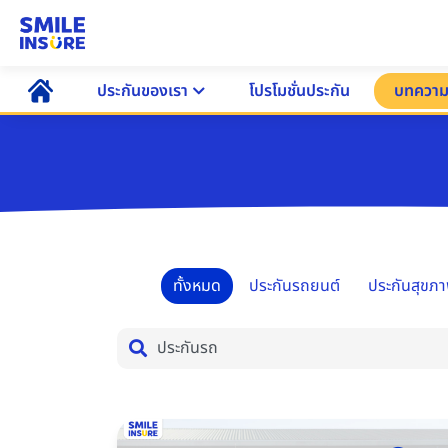
ประกันของเรา
โปรโมชั่นประกัน
บทควา
ทั้งหมด
ประกันรถยนต์
ประกันสุขภ