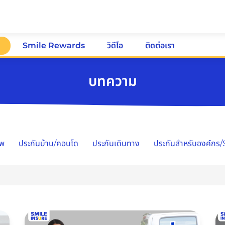
ม
Smile Rewards
วิดีโอ
ติดต่อเรา
บทความ
าพ
ประกันบ้าน/คอนโด
ประกันเดินทาง
ประกันสำหรับองค์กร