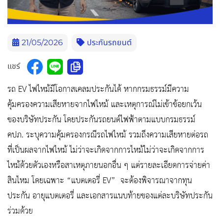
21/05/2026
ประกันรถยนต์
แชร์
รถ EV ไฟไหม้มีโอกาสเคลมประกันได้ หากกรมธรรม์มีความ
คุ้มครองความเสียหายจากไฟไหม้ และเหตุการณ์ไม่เข้าข้อยกเว้น
ของบริษัทประกัน โดยประกันรถยนต์ไฟฟ้าตามแบบกรมธรรม์
คปภ. ระบุความคุ้มครองกรณีรถไฟไหม้ รวมถึงความเสียหายต่อรถ
ที่เป็นผลจากไฟไหม้ ไม่ว่าจะเกิดจากการไหม้ไม่ว่าจะเกิดจากการ
ไหม้ด้วยตัวเองหรือสาเหตุภายนอกอื่น ๆ แต่รายละเอียดการจ่ายค่า
สินไหม โดยเฉพาะ “แบตเตอรี่ EV” จะต้องพิจารณาจากทุน
ประกัน อายุแบตเตอรี่ และเอกสารแนบท้ายของแต่ละบริษัทประกัน
ร่วมด้วย