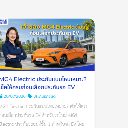
MG4 Electric ประกันแบบไหนเหมาะ?
เช็คให้ครบก่อนเลือกประกันรถ EV
20/07/2026
ประกันรถยนต์
MG4 Electric ประกันแบบไหนเหมาะ? เช็คให้ครบ
ก่อนเลือกประกันรถ EV สำหรับรถใหม่ MG4
Electric ประกันรถยนต์ชั้น 1 สำหรับรถ EV โดย