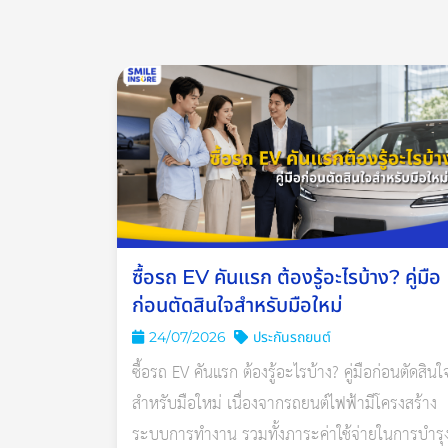
ซื้อรถ EV คันแรก ต้องรู้อะไรบ้าง? คู่มือ
ก่อนตัดสินใจสำหรับมือใหม่
24/07/2026
ประกันรถยนต์
ซื้อรถ EV คันแรก ต้องรู้อะไรบ้าง? คู่มือก่อนตัดสินใ
สำหรับมือใหม่ เนื่องจากรถยนต์ไฟฟ้ามีโครงสร้าง
ระบบการทำงาน รวมทั้งภาระค่าใช้จ่ายในการบำรุ