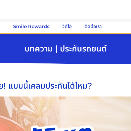
ม
Smile Rewards
วิดีโอ
ติดต่อเรา
บทความ | ประกันรถยนต์
หาย! แบบนี้เคลมประกันได้ไหม?