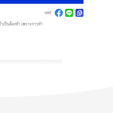
แชร์
จำเป็นต้องทำ เพราะการทำ