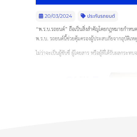
20/03/2024
ประกันรถยนต์
“พ.ร.บ.รถยนต์” ถือเป็นสิ่งสำคัญโดยกฎหมายกำห
พ.ร.บ. รถยนต์นี้ช่วยคุ้มครองผู้ประสบภัยจากอุบัติเ
ไม่ว่าจะเป็นผู้ขับขี่ ผู้โดยสาร หรือผู้ที่ได้รับผลกระทบจ