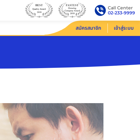
Call Center
02-233-9999
สมัครสมาชิก
เข้าสู่ระบบ