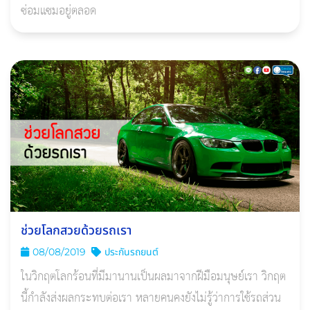
ซ่อมแซมอยู่ตลอด
ช่วยโลกสวยด้วยรถเรา
08/08/2019
ประกันรถยนต์
ในวิกฤตโลกร้อนที่มีมานานเป็นผลมาจากฝีมือมนุษย์เรา วิกฤต
นี้กำลังส่งผลกระทบต่อเรา หลายคนคงยังไม่รู้ว่าการใช้รถส่วน