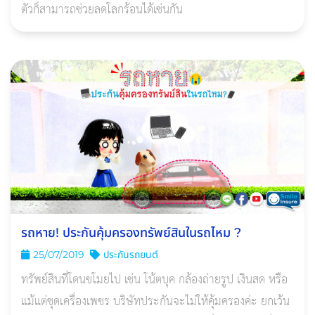
ตัวก็สามารถช่วยลดโลกร้อนได้เช่นกัน
รถหาย! ประกันคุ้มครองทรัพย์สินในรถไหม ?
25/07/2019
ประกันรถยนต์
ทรัพย์สินที่โดนขโมยไป เช่น โน้ตบุค กล้องถ่ายรูป เงินสด หรือ
แม้แต่ชุดเครื่องเพชร บริษัทประกันจะไม่ให้คุ้มครองค่ะ ยกเว้น