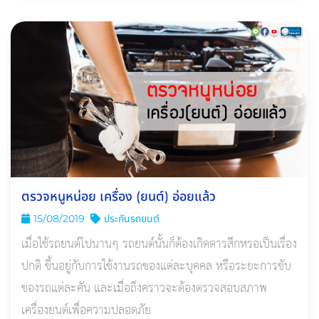
ตรวจหนูหน่อย เครื่อง (ยนต์) อ่อยแล้ว
15/08/2019
ประกันรถยนต์
เมื่อใช้รถยนต์ไปนานๆ รถยนต์นั้นก็ต้องเกิดดารสึกหรอเป็นเรื่อง
ปกติ ขึ้นอยู่กับการใช้งานรถของแต่ละบุคคล หรือระยะการขับ
ของรถแต่ละคัน และเมื่อถึงคราวจะต้องตรวจสอบสภาพ
เครื่องยนต์เพื่อความปลอดภัย