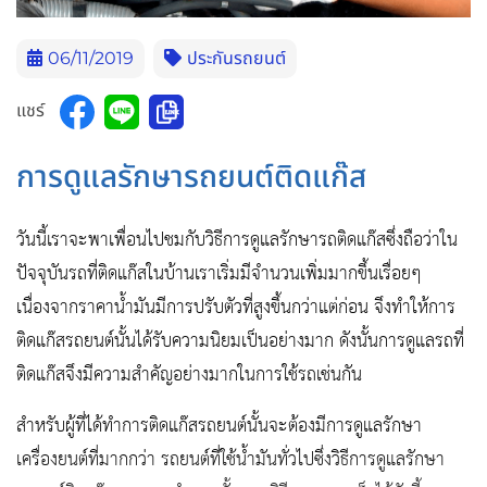
06/11/2019
ประกันรถยนต์
แชร์
การดูแลรักษารถยนต์ติดแก๊ส
วันนี้เราจะพาเพื่อนไปชมกับวิธีการดูแลรักษารถติดแก๊สซึ่งถือว่าใน
ปัจจุบันรถที่ติดแก๊สในบ้านเราเริ่มมีจำนวนเพิ่มมากขึ้นเรื่อยๆ
เนื่องจากราคาน้ำมันมีการปรับตัวที่สูงขึ้นกว่าแต่ก่อน จึงทำให้การ
ติดแก๊สรถยนต์นั้นได้รับความนิยมเป็นอย่างมาก ดังนั้นการดูแลรถที่
ติดแก๊สจึงมีความสำคัญอย่างมากในการใช้รถเช่นกัน
สำหรับผู้ที่ได้ทำการติดแก๊สรถยนต์นั้นจะต้องมีการดูแลรักษา
เครื่องยนต์ที่มากกว่า รถยนต์ที่ใช้น้ำมันทั่วไปซึ่งวิธีการดูแลรักษา