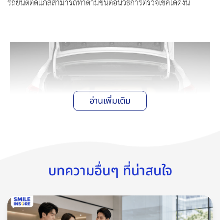
รถยนต์ติดแก๊สสามารถทำตามขั้นตอนวิธีการตรวจเช็คได้ดังนี้
อ่านเพิ่มเติม
บทความอื่นๆ ที่น่าสนใจ