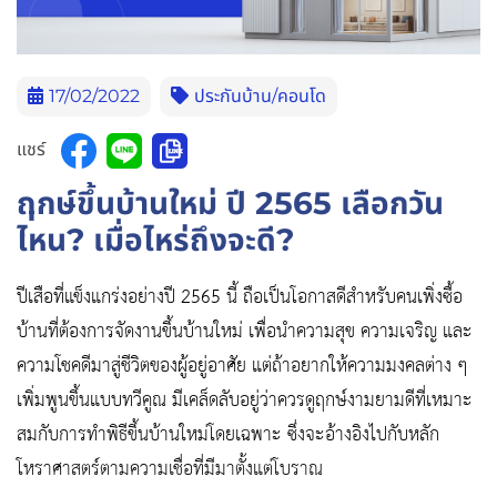
17/02/2022
ประกันบ้าน/คอนโด
แชร์
ฤกษ์ขึ้นบ้านใหม่
ปี 2565
เลือกวัน
ไหน? เมื่อไหร่ถึงจะดี
?
ปีเสือที่แข็งแกร่งอย่างปี 2565 นี้ ถือเป็นโอกาสดีสำหรับคนเพิ่งซื้อ
บ้านที่ต้องการจัดงานขึ้นบ้านใหม่ เพื่อนำความสุข ความเจริญ และ
ความโชคดีมาสู่ชีวิตของผู้อยู่อาศัย แต่ถ้าอยากให้ความมงคลต่าง ๆ
เพิ่มพูนขึ้นแบบทวีคูณ มีเคล็ดลับอยู่ว่าควรดูฤกษ์งามยามดีที่เหมาะ
สมกับการทำพิธีขึ้นบ้านใหม่โดยเฉพาะ ซึ่งจะอ้างอิงไปกับหลัก
โหราศาสตร์ตามความเชื่อที่มีมาตั้งแต่โบราณ