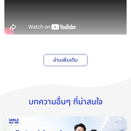
อ่านเพิ่มเติม
บทความอื่นๆ ที่น่าสนใจ