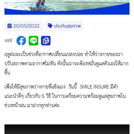
20/05/2022
ประกันสุขภาพ
แชร์
ฤดูฝนจะเป็นช่วงที่อากาศเปลี่ยนแปลงบ่อย ทำให้ร่างกายของเรา
ปรับสภาพตามอากาศไม่ทัน ดังนั้นเราจะต้องหมั่นดูแลตัวเองให้มาก
ขึ้น
เพื่อให้มีสุขภาพร่างกายที่แข็งแรง วันนี้ SMILE INSURE มีคำ
แนะนำดีๆ เกี่ยวกับ 5 วิธี ในการเตรียมความพร้อมดูแลสุขภาพใน
ช่วงหน้าฝน มาฝากทุกท่านค่ะ