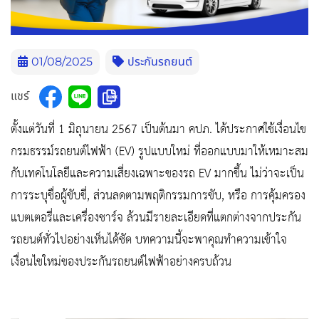
01/08/2025
ประกันรถยนต์
แชร์
ตั้งแต่วันที่ 1 มิถุนายน 2567 เป็นต้นมา คปภ. ได้ประกาศใช้เงื่อนไข
กรมธรรม์รถยนต์ไฟฟ้า (EV) รูปแบบใหม่ ที่ออกแบบมาให้เหมาะสม
กับเทคโนโลยีและความเสี่ยงเฉพาะของรถ EV มากขึ้น ไม่ว่าจะเป็น
การระบุชื่อผู้ขับขี่, ส่วนลดตามพฤติกรรมการขับ, หรือ การคุ้มครอง
แบตเตอรี่และเครื่องชาร์จ ล้วนมีรายละเอียดที่แตกต่างจากประกัน
รถยนต์ทั่วไปอย่างเห็นได้ชัด บทความนี้จะพาคุณทำความเข้าใจ
เงื่อนไขใหม่ของประกันรถยนต์ไฟฟ้าอย่างครบถ้วน