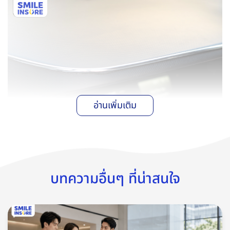
อ่านเพิ่มเติม
บทความอื่นๆ ที่น่าสนใจ