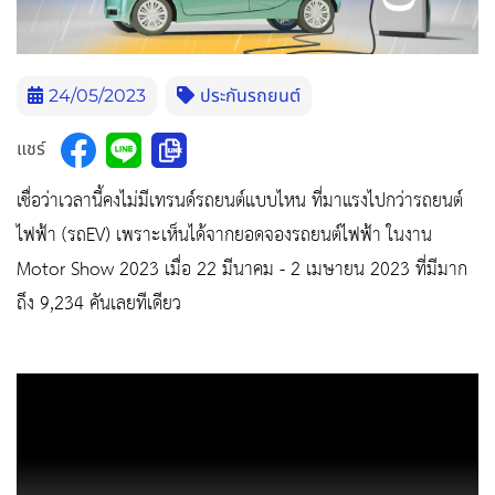
24/05/2023
ประกันรถยนต์
แชร์
เชื่อว่าเวลานี้คงไม่มีเทรนด์รถยนต์แบบไหน ที่มาแรงไปกว่ารถยนต์
ไฟฟ้า (รถEV) เพราะเห็นได้จากยอดจองรถยนต์ไฟฟ้า ในงาน
Motor Show 2023 เมื่อ 22 มีนาคม - 2 เมษายน 2023 ที่มีมาก
ถึง 9,234 คันเลยทีเดียว