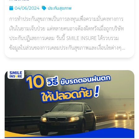
04/06/2024
ประกันสุขภาพ
การทำประกันสุขภาพเป็นการลงทุนเพื่อความมั่นคงทางการ
เงินในยามเจ็บป่วย แต่หลายคนอาจต้องผิดหวังเมื่อถูกบริษัท
ประกันปฏิเสธการเคลม วันนี้ SMILE INSURE ได้รวบรวม
ข้อมูลในส่วนของการเคลมประกันสุขภาพและเงื่อนไขต่างๆ
เพื่อให้คุณเข้าใจมากขึ้น