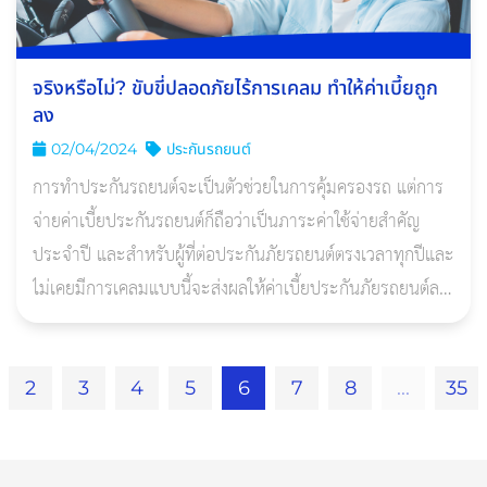
จริงหรือไม่? ขับขี่ปลอดภัยไร้การเคลม ทําให้ค่าเบี้ยถูก
ลง
02/04/2024
ประกันรถยนต์
การทำประกันรถยนต์จะเป็นตัวช่วยในการคุ้มครองรถ แต่การ
จ่ายค่าเบี้ยประกันรถยนต์ก็ถือว่าเป็นภาระค่าใช้จ่ายสำคัญ
ประจำปี และสำหรับผู้ที่ต่อประกันภัยรถยนต์ตรงเวลาทุกปีและ
ไม่เคยมีการเคลมแบบนี้จะส่งผลให้ค่าเบี้ยประกันภัยรถยนต์ลด
ลงบ้างหรือไม่?
2
3
4
5
6
7
8
...
35