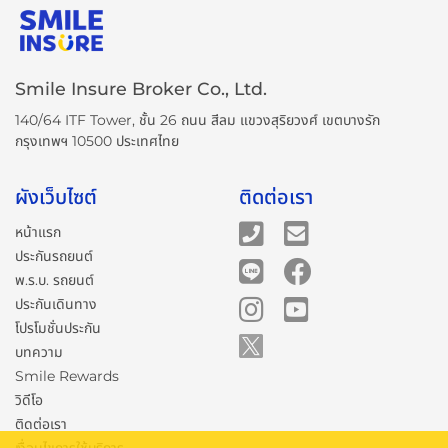
Smile Insure Broker Co., Ltd.
140/64 ITF Tower, ชั้น 26 ถนน สีลม แขวงสุริยวงศ์ เขตบางรัก
กรุงเทพฯ 10500 ประเทศไทย
ผังเว็บไซต์
ติดต่อเรา
หน้าแรก
ประกันรถยนต์
พ.ร.บ. รถยนต์
ประกันเดินทาง
โปรโมชั่นประกัน
บทความ
Smile Rewards
วิดีโอ
ติดต่อเรา