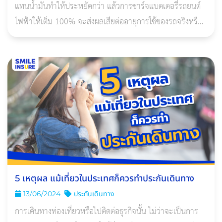
แทนนํ้ามันทําให้ประหยัดกว่า แล้วการชาร์จแบตเตอรี่รถยนต์
ไฟฟ้าให้เต็ม 100% จะส่งผลเสียต่ออายุการใช้ของรถจริงหรือ
ไม่ มาดูกัน
5 เหตุผล แม้เที่ยวในประเทศก็ควรทำประกันเดินทาง
13/06/2024
ประกันเดินทาง
การเดินทางท่องเที่ยวหรือไปติดต่อธุรกิจนั้น ไม่ว่าจะเป็นการ