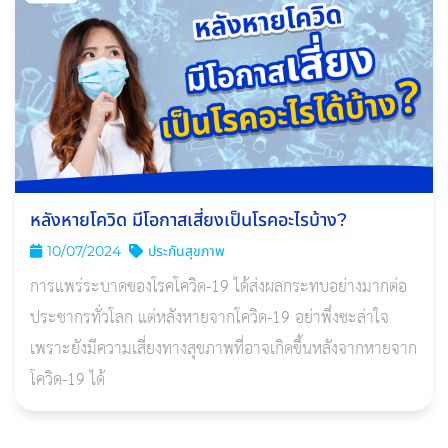
หลังหายโควิด มีโอกาสเสี่ยงเป็นโรคอะไรบ้าง?
10/07/2024
ประกันสุขภาพ
การแพร่ระบาดของโรคโควิด-19 ได้ส่งผลกระทบอย่างมากต่อ
ประชากรทั่วโลก แต่หลังหายจากโควิด-19 อย่าพึ่งชะล่าใจ
เพราะยังมีความเสี่ยงทางสุขภาพที่อาจเกิดขึ้นหลังจากหายจาก
โควิด-19 ได้