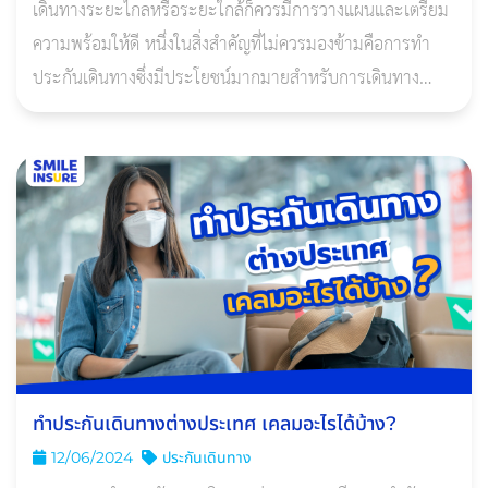
เดินทางระยะไกลหรือระยะใกล้ก็ควรมีการวางแผนและเตรียม
ความพร้อมให้ดี หนึ่งในสิ่งสำคัญที่ไม่ควรมองข้ามคือการทำ
ประกันเดินทางซึ่งมีประโยชน์มากมายสำหรับการเดินทาง
แม้แต่ภายในประเทศ
ทําประกันเดินทางต่างประเทศ เคลมอะไรได้บ้าง?
12/06/2024
ประกันเดินทาง