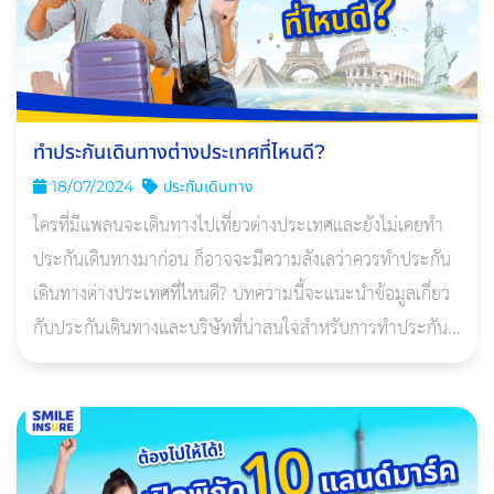
ทําประกันเดินทางต่างประเทศที่ไหนดี?
18/07/2024
ประกันเดินทาง
ใครที่มีแพลนจะเดินทางไปเที่ยวต่างประเทศและยังไม่เคยทำ
ประกันเดินทางมาก่อน ก็อาจจะมีความลังเลว่าควรทำประกัน
เดินทางต่างประเทศที่ไหนดี? บทความนี้จะแนะนำข้อมูลเกี่ยว
กับประกันเดินทางและบริษัทที่น่าสนใจสำหรับการทำประกัน
เดินทางต่างประเทศ