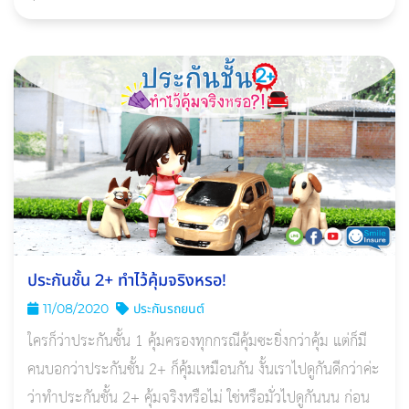
ประกันถูกลงเกือบครึ่ง
ประกันชั้น 2+ ทำไว้คุ้มจริงหรอ!
11/08/2020
ประกันรถยนต์
ใครก็ว่าประกันชั้น 1 คุ้มครองทุกกรณีคุ้มซะยิ่งกว่าคุ้ม แต่ก็มี
คนบอกว่าประกันชั้น 2+ ก็คุ้มเหมือนกัน งั้นเราไปดูกันดีกว่าค่ะ
ว่าทำประกันชั้น 2+ คุ้มจริงหรือไม่ ใช่หรือมั่วไปดูกันนน ก่อน