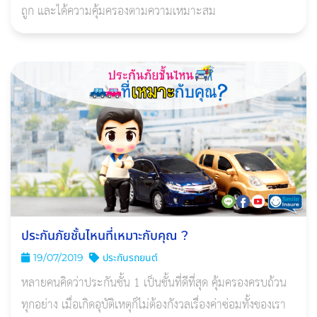
ถูก และได้ความคุ้มครองตามความเหมาะสม
ประกันภัยชั้นไหนที่เหมาะกับคุณ ?
19/07/2019
ประกันรถยนต์
หลายคนคิดว่าประกันชั้น 1 เป็นชั้นที่ดีที่สุด คุ้มครองครบถ้วน
ทุกอย่าง เมื่อเกิดอุบัติเหตุก็ไม่ต้องกังวลเรื่องค่าซ่อมทั้งของเรา