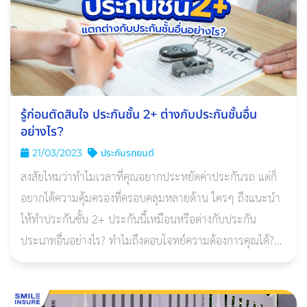
รู้ก่อนตัดสินใจ ประกันชั้น 2+ ต่างกับประกันชั้นอื่น
อย่างไร?
21/03/2023
ประกันรถยนต์
สงสัยไหมว่าทำไมเวลาที่คุณอยากประหยัดค่าประกันรถ แต่ก็
อยากได้ความคุ้มครองที่ครอบคลุมหลายด้าน ใครๆ ถึงแนะนำ
ให้ทำประกันชั้น 2+ ประกันนี้เหมือนหรือต่างกับประกัน
ประเภทอื่นอย่างไร? ทำไมถึงตอบโจทย์ความต้องการคุณได้?
บทความนี้มีคําตอบ