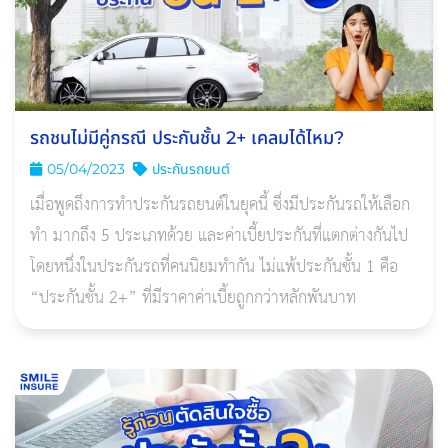
รถชนไม่มีคู่กรณี ประกันชั้น 2+ เคลมได้ไหม?
05/04/2023
ประกันรถยนต์
เมื่อพูดถึงการทำประกันรถยนต์ในยุคนี้ ซึ่งมีประกันรถให้เลือก
ทำ มากถึง 5 ประเภทด้วย และค่าเบี้ยประกันที่แตกต่างกันไป
โดยหนึ่งในประกันรถที่คนนิยมทำกัน ไม่แพ้ประกันชั้น 1 คือ
“ประกันชั้น 2+” ที่มีราคาค่าเบี้ยถูกกว่าหลักพันบาท