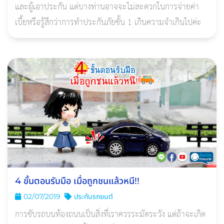
และผู้เอาประกัน แต่บางท่านอาจจะไม่สะดวกในการจ่ายค่า
เบี้ยหรือรู้สึกว่าการทำประกันภัยชั้น 1 เกินความจำเกินไปค่ะ
4 ขั้นตอนรับมือ เมื่อถูกชนแล้วหนี!!
02/07/2019
ประกันรถยนต์
การขับรถบนท้องถนนเป็นสิ่งที่เราควรระมัดระวัง แต่ถ้าจะเกิด