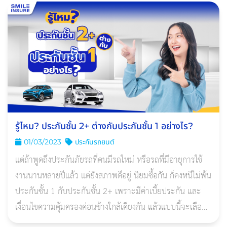
รู้ไหม? ประกันชั้น 2+ ต่างกับประกันชั้น 1 อย่างไร?
01/03/2023
ประกันรถยนต์
แต่ถ้าพูดถึงประกันภัยรถที่คนมีรถใหม่ หรือรถที่มีอายุการใช้
งานนานหลายปีแล้ว แต่ยังสภาพดีอยู่ นิยมซื้อกัน ก็คงหนีไม่พ้น
ประกันชั้น 1 กับประกันชั้น 2+ เพราะมีค่าเบี้ยประกัน และ
เงื่อนไขความคุ้มครองค่อนข้างใกล้เคียงกัน แล้วแบบนี้จะเลือก
ประกันชั้นไหนดี?