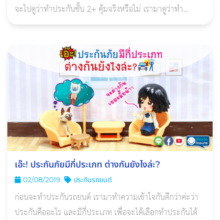
จะไปดูว่าทำประกันชั้น 2+ คุ้มจริงหรือไม่ เรามาดูว่าทำ
ประกันชั้น 2+
เอ๊ะ! ประกันภัยมีกี่ประเภท ต่างกันยังไงล่ะ?
02/08/2019
ประกันรถยนต์
ก่อนจะทำประกันรถยนต์ เรามาทำความเข้าใจกันดีกว่าค่ะว่า
ประกันคืออะไร และมีกี่ประเภท เพื่อจะได้เลือกทำประกันได้