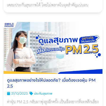
เคลมประกันสุขภาพได้ โดยไม่พลาดในจุดสำคัญแน่นอน
ดูแลสุขภาพอย่างไรให้ปลอดภัย? เมื่อต้องเจอฝุ่น PM
2.5
31/10/2023
ประกันสุขภาพ
ค่าฝุ่น PM 2.5 กลับมาพุ่งสูงอีกครั้ง เป็นเรื่องยากที่จะหลีกเลี่ยง