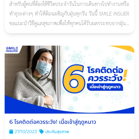
สำหรับผู้คนที่ต้องใช้ชีวิตประจำวันในการเดินทางไปทำงานหรือ
ทำธุระต่างๆ ทำให้ต้องเผชิญกับฝุ่นทุกวัน วันนี้ SMILE INSUER
ขอแนะนำวิธีดูแลสุขภาพเพื่อให้ทุกคนได้รับผลกระทบจากฝุ่น
ทบน้อยที่สุด
6 โรคติดต่อควรระวัง! เมื่อเข้าสู่ฤดูหนาว
27/10/2023
ประกันสุขภาพ