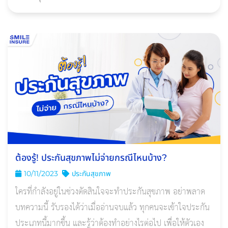
ต้องรู้! ประกันสุขภาพไม่จ่ายกรณีไหนบ้าง?
10/11/2023
ประกันสุขภาพ
ใครที่กำลังอยู่ในช่วงตัดสินใจจะทำประกันสุขภาพ อย่าพลาด
บทความนี้ รับรองได้ว่าเมื่ออ่านจบแล้ว ทุกคนจะเข้าใจประกัน
ประเภทนี้มากขึ้น และรู้ว่าต้องทำอย่างไรต่อไป เพื่อให้ตัวเอง