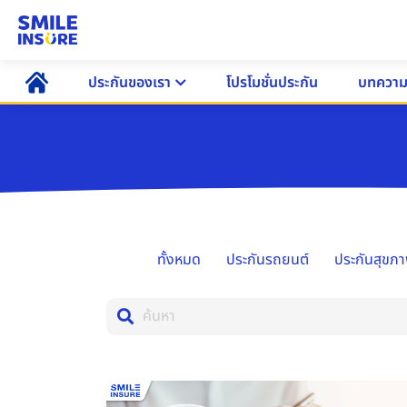
ประกันของเรา
โปรโมชั่นประกัน
บทควา
ทั้งหมด
ประกันรถยนต์
ประกันสุขภ