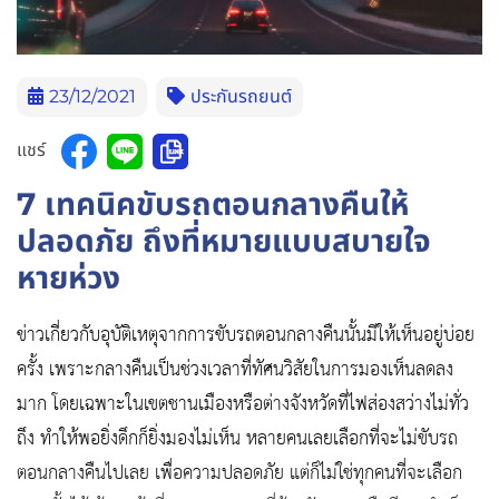
23/12/2021
ประกันรถยนต์
แชร์
7 เทคนิคขับรถตอนกลางคืนให้
ปลอดภัย ถึงที่หมายแบบสบายใจ
หายห่วง
ข่าวเกี่ยวกับอุบัติเหตุจากการขับรถตอนกลางคืนนั้นมีให้เห็นอยู่บ่อย
ครั้ง เพราะกลางคืนเป็นช่วงเวลาที่ทัศนวิสัยในการมองเห็นลดลง
มาก โดยเฉพาะในเขตชานเมืองหรือต่างจังหวัดที่ไฟส่องสว่างไม่ทั่ว
ถึง ทำให้พอยิ่งดึกก็ยิ่งมองไม่เห็น หลายคนเลยเลือกที่จะไม่ขับรถ
ตอนกลางคืนไปเลย เพื่อความปลอดภัย แต่ก็ไม่ใช่ทุกคนที่จะเลือก