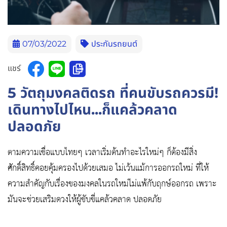
07/03/2022
ประกันรถยนต์
แชร์
5 วัตถุมงคลติดรถ ที่คนขับรถควรมี!
เดินทางไปไหน...ก็แคล้วคลาด
ปลอดภัย
ตามความเชื่อแบบไทยๆ เวลาเริ่มต้นทำอะไรใหม่ๆ ก็ต้องมีสิ่ง
ศักดิ์สิทธิ์คอยคุ้มครองไปด้วยเสมอ ไม่เว้นแม้การออกรถใหม่ ที่ให้
ความสำคัญกับเรื่องของมงคลในรถใหม่ไม่แพ้กับฤกษ์ออกรถ เพราะ
มันจะช่วยเสริมดวงให้ผู้ขับขี่แคล้วคลาด ปลอดภัย