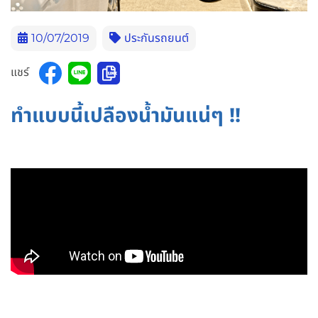
10/07/2019
ประกันรถยนต์
แชร์
ทำแบบนี้เปลืองน้ำมันแน่ๆ !!