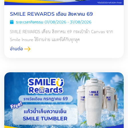
SMILE REWARDS เดือน สิงหาคม 69
ระยะเวลากิจกรรม 01/08/2026 - 31/08/2026
SMILE REWARDS เดือน สิงหาคม 69 กระเป๋าผ้า Canvas จาก
Smile Insure ใช้งานง่าย แมตช์ได้กับทุกลุค
อ่านต่อ