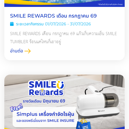
SMILE REWARDS เดือน กรกฎาคม 69
ระยะเวลากิจกรรม 01/07/2026 - 31/07/2026
SMILE REWARDS เดือน กรกฎาคม 69 แก้วเก็บความเย็น SMILE
TUMBLER ร้อนแค่ไหนก็เอาอยู่
อ่านต่อ