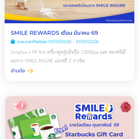
SMILE REWARDS เดือน มีนาคม 69
ระยะเวลากิจกรรม 01/03/2026 - 31/03/2026
Simplus x PP Krit เครื่องดูดฝุ่นมือถือ 13000pa และ ของพรีเมี่
ยมจาก SMILE INSURE แจกฟรี 2 รางวัล!
อ่านต่อ