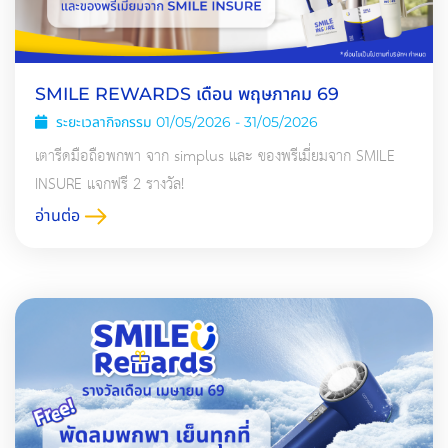
SMILE REWARDS เดือน พฤษภาคม 69
ระยะเวลากิจกรรม 01/05/2026 - 31/05/2026
เตารีดมือถือพกพา จาก simplus และ ของพรีเมี่ยมจาก SMILE
INSURE แจกฟรี 2 รางวัล!
อ่านต่อ