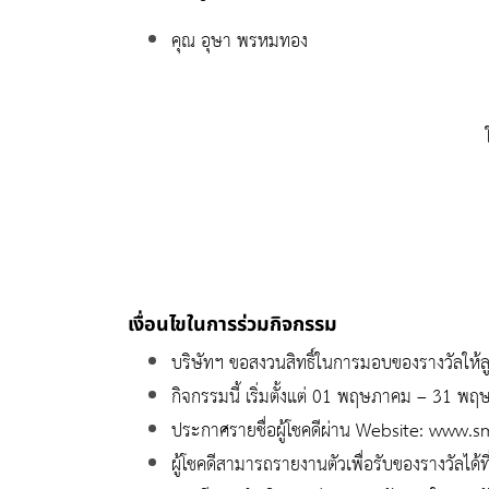
คุณ อุษา พรหมทอง
เงื่อนไขในการร่วมกิจกรรม
บริษัทฯ ขอสงวนสิทธิ์ในการมอบของรางวัลให้ลู
กิจกรรมนี้ เริ่มตั้งแต่ 01 พฤษภาคม – 31 
ประกาศรายชื่อผู้โชคดีผ่าน Website:
www.smi
ผู้โชคดีสามารถรายงานตัวเพื่อรับของรางวัลได้ที