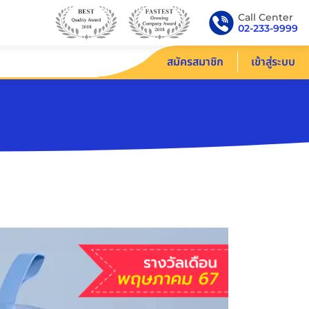
Call Center
02-233-9999
สมัครสมาชิก
เข้าสู่ระบบ