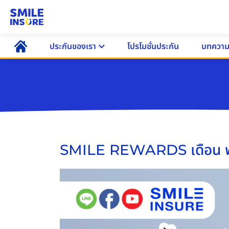
ประกันของเรา
โปรโมชั่นประกัน
บทควา
SMILE REWARDS เดือน 