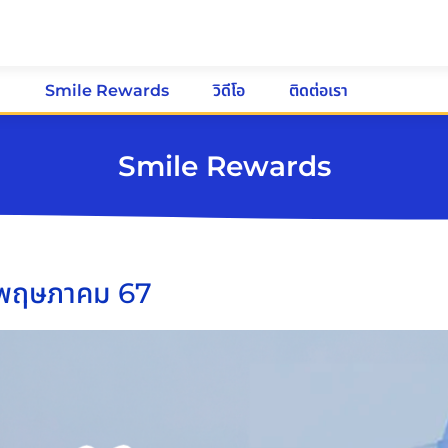
ม
Smile Rewards
วิดีโอ
ติดต่อเรา
Smile Rewards
พฤษภาคม 67