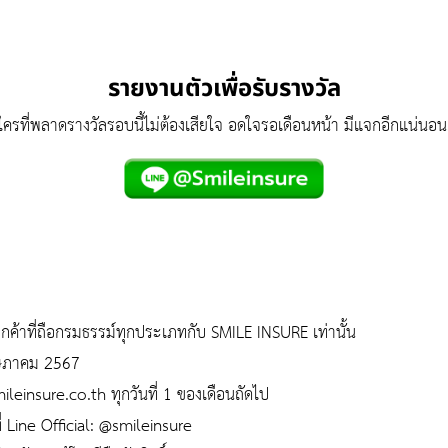
รายงานตัวเพื่อรับรางวัล
ใครที่พลาดรางวัลรอบนี้ไม่ต้องเสียใจ อดใจรอเดือนหน้า มีแจกอีกแน่นอน
กค้าที่ถือกรมธรรม์ทุกประเภทกับ SMILE INSURE เท่านั้น
พฤษภาคม 2567
leinsure.co.th
ทุกวันที่ 1 ของเดือนถัดไป
่ Line Official:
@smileinsure