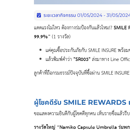
ระยะเวลากิจกรรม 01/05/2024 - 31/05/202
แดดแรงไม่ไหว ต้องกางร่มป้องกันแล้วไหม!?
SMILE 
99.9%”
(1 รางวัล)
แค่คุณซื้อประกันภัยกับ SMILE INSURE พร้อ
แล้วพิมพ์คำว่า
"SR003"
ส่งมาทาง Line Offic
ลูกค้าที่ถือกรมธรรม์ปัจจุบันที่ซื้อผ่าน SMILE INSU
ผู้โชคดีรับ SMILE REWARDS 
ขอแสดงความยินดีกับผู้โชคดีทุกคน เห็นรายชื่อแล้วรีบ
รางวัลใหญ่ “Namiko Capsule Umbrella ร่มพก