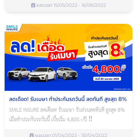
ระยะเวลา 15/05/2022 - 16/06/2022
ลดเดือด! รับเมษา ทำประกันรถวันนี้ ลดทันที สูงสุด 8%
SMILE INSURE ลดเดือด! รับเมษา รับส่วนลดทันที สูงสุด 8%
เมื่อทำประกันรถวันนี้ เบี้ยเริ่ม 4,800.-/ปี ‼
ระยะเวลา 01/04/2022 - 30/04/2022