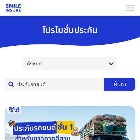
โปรโมชั่นประกัน
ค้นหา