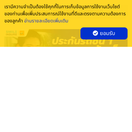
เรามีความจำเป็นต้องใช้คุกกี้ในการเก็บข้อมูลการใช้งานเว็บไซต์
ระยะเวลา 09/09/2021 - 09/09/2021
ของท่านเพื่อเพิ่มประสบการณ์ใช้งานที่ดีและตรงตามความต้องการ
ของลูกค้า
อ่านรายละเอียดเพิ่มเติม
ยอมรับ
ประกันรถยนต์ชั้น 1 ธนชาต จัดเต็ม (ซ่อมอู่)
ประกันรถชั้น 1 ธนชาต ซ่อมอู่ในเครือ ด้วยเบี้ยเริ่มต้นเพียง
14,000.-/ปี คุ้มครอง ครบครัน พร้อมชดเชยจัดเต็มด้วย
MOTOR TOP UP