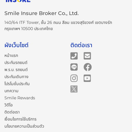
Smile Insure Broker Co., Ltd.
140/64 ITF Tower, ชั้น 26 ถนน สีลม แขวงสุริยวงศ์ เขตบางรัก
กรุงเทพฯ 10500 ประเทศไทย
ผังเว็บไซต์
ติดต่อเรา
หน้าแรก
ประกันรถยนต์
พ.ร.บ. รถยนต์
ประกันเดินทาง
โปรโมชั่นประกัน
บทความ
Smile Rewards
วิดีโอ
ติดต่อเรา
เงื่อนไขการใช้บริการ
นโยบายความเป็นส่วนตัว