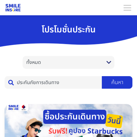
โปรโมชั่นประกัน
ค้นหา