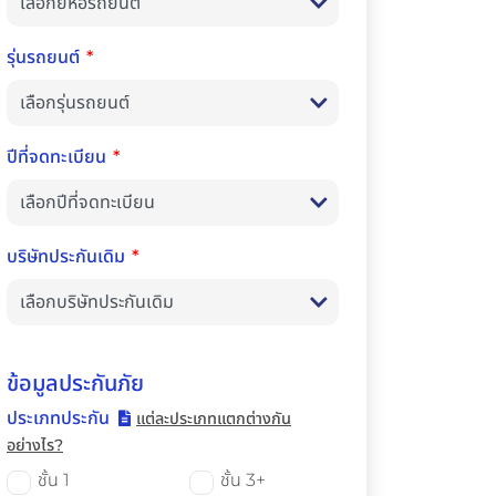
รุ่นรถยนต์
ปีที่จดทะเบียน
บริษัทประกันเดิม
ข้อมูลประกันภัย
ประเภทประกัน
แต่ละประเภทแตกต่างกัน
อย่างไร?
ชั้น 1
ชั้น 3+