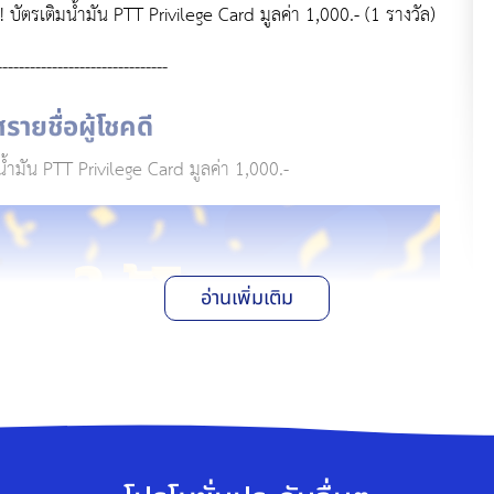
 บัตรเติมน้ำมัน PTT Privilege Card มูลค่า 1,000.- (1 รางวัล)
-------------------------------
ายชื่อผู้โชคดี
น้ำมัน PTT Privilege Card มูลค่า 1,000.-
อ่านเพิ่มเติม