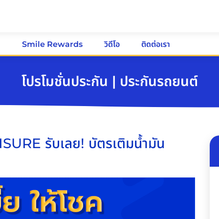
ม
Smile Rewards
วิดีโอ
ติดต่อเรา
โปรโมชั่นประกัน | ประกันรถยนต์
INSURE รับเลย! บัตรเติมน้ำมัน