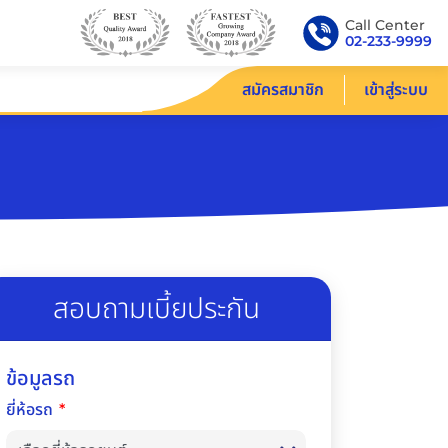
Call Center
02-233-9999
สมัครสมาชิก
เข้าสู่ระบบ
สอบถามเบี้ยประกัน
ข้อมูลรถ
ยี่ห้อรถ