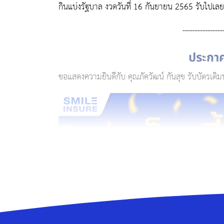
กินแบ่งรัฐบาล งวดวันที่ 16 กันยายน 2565 รับไปเลย!
----------------
ประกาศร
ขอแสดงความยินดีกับ คุณภัควัฒน์ กันสุข รับบัตรเติม