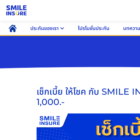
ประกันของเรา
โปรโมชั่นประกัน
บทควา
เช็กเบี้ย ให้โชค กับ SMILE 
1,000.-