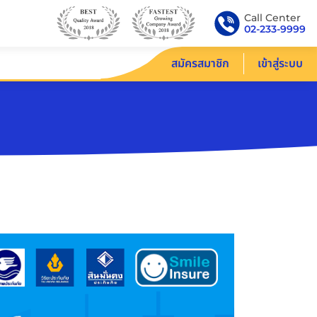
Call Center
02-233-9999
สมัครสมาชิก
เข้าสู่ระบบ