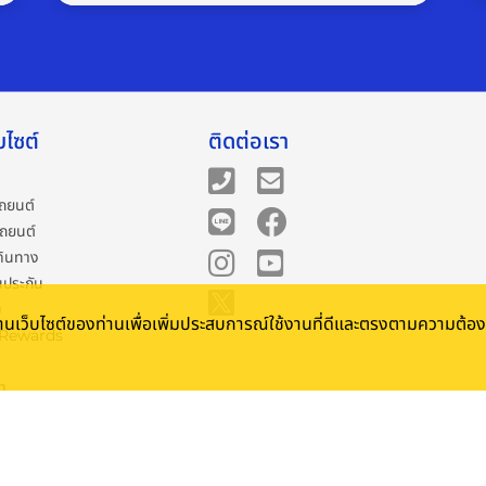
บไซต์
ติดต่อเรา
ถยนต์
รถยนต์
ดินทาง
นประกัน
ม
้งานเว็บไซต์ของท่านเพื่อเพิ่มประสบการณ์ใช้งานที่ดีและตรงตามความต้
 Rewards
รา
การใช้บริการ
วามเป็นส่วนตัว