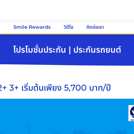
ม
Smile Rewards
วิดีโอ
ติดต่อเรา
โปรโมชั่นประกัน | ประกันรถยนต์
 2+ 3+ เริ่มต้นเพียง 5,700 บาท/ปี