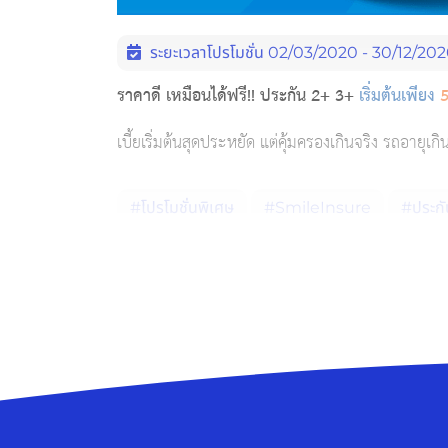
ระยะเวลาโปรโมชั่น 02/03/2020 - 30/12/20
ราคาดี เหมือนได้ฟรี!! ประกัน 2+ 3+
เริ่มต้นเพียง
5
เบี้ยเริ่มต้นสุดประหยัด แต่คุ้มครองเกินจริง รถอายุเกิน
#โปรโมชั่นพิเศษ
#SmileInsure
#ประกั