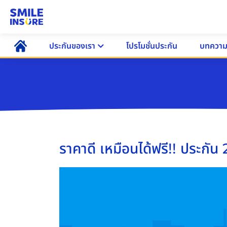
ประกันของเรา
โปรโมชั่นประกัน
บทควา
ราคาดี เหมือนได้ฟรี!! ประกัน