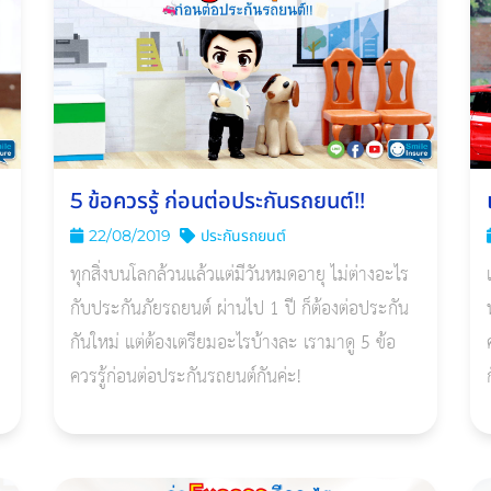
5 ข้อควรรู้ ก่อนต่อประกันรถยนต์!!
22/08/2019
ประกันรถยนต์
ทุกสิ่งบนโลกล้วนแล้วแต่มีวันหมดอายุ ไม่ต่างอะไร
กับประกันภัยรถยนต์ ผ่านไป 1 ปี ก็ต้องต่อประกัน
กันใหม่ แต่ต้องเตรียมอะไรบ้างละ เรามาดู 5 ข้อ
ควรรู้ก่อนต่อประกันรถยนต์กันค่ะ!