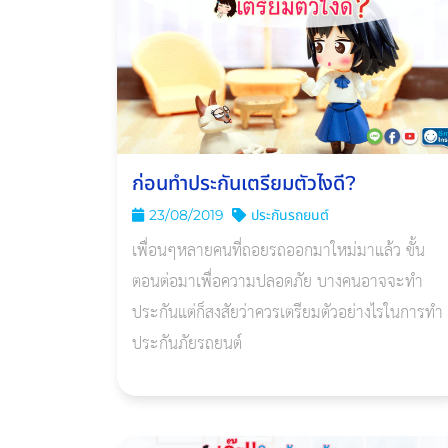
ก่อนทำประกันเตรียมตัวไงดี?
23/08/2019
ประกันรถยนต์
เพื่อนๆหลายคนที่ถอยรถออกมาใหม่มาแล้ว ขั้น
ตอนต่อมาเพื่อความปลอดภัย บางคนอาจจะทำ
ประกันแต่ก็สงสัยว่าควรเตรียมตัวอย่างไรในการทำ
ประกันภัยรถยนต์