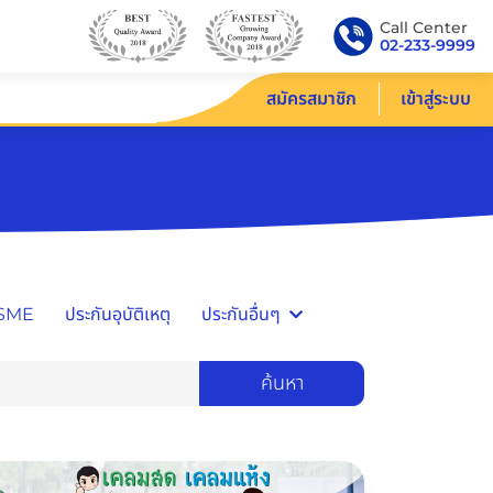
Call Center
02-233-9999
สมัครสมาชิก
เข้าสู่ระบบ
/SME
ประกันอุบัติเหตุ
ประกันอื่นๆ
ค้นหา