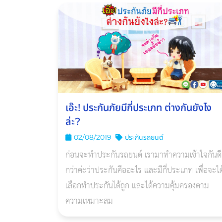
เอ๊ะ! ประกันภัยมีกี่ประเภท ต่างกันยังไง
ล่ะ?
02/08/2019
ประกันรถยนต์
ก่อนจะทำประกันรถยนต์ เรามาทำความเข้าใจกันดี
กว่าค่ะว่าประกันคืออะไร และมีกี่ประเภท เพื่อจะได
เลือกทำประกันได้ถูก และได้ความคุ้มครองตาม
ความเหมาะสม