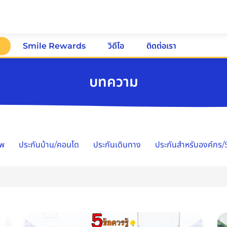
ม
Smile Rewards
วิดีโอ
ติดต่อเรา
บทความ
าพ
ประกันบ้าน/คอนโด
ประกันเดินทาง
ประกันสำหรับองค์กร