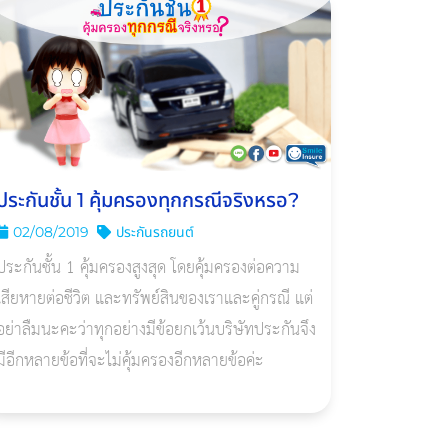
ประกันชั้น 1 คุ้มครองทุกกรณีจริงหรอ?
02/08/2019
ประกันรถยนต์
ประกันชั้น 1 คุ้มครองสูงสุด โดยคุ้มครองต่อความ
เสียหายต่อชีวิต และทรัพย์สินของเราและคู่กรณี แต่
อย่าลืมนะคะว่าทุกอย่างมีข้อยกเว้นบริษัทประกันจึง
มีอีกหลายข้อที่จะไม่คุ้มครองอีกหลายข้อค่ะ