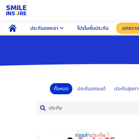
ประกันของเรา
โปรโมชั่นประกัน
บทควา
ทั้งหมด
ประกันรถยนต์
ประกันสุขภ