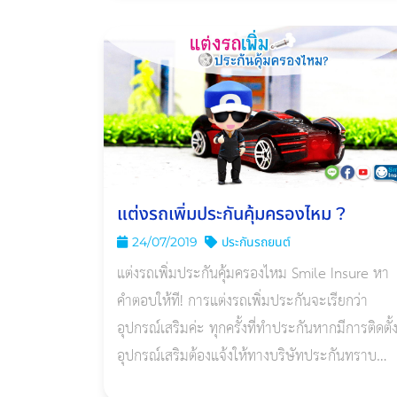
แต่งรถเพิ่มประกันคุ้มครองไหม ?
24/07/2019
ประกันรถยนต์
แต่งรถเพิ่มประกันคุ้มครองไหม Smile Insure หา
คำตอบให้ที! การแต่งรถเพิ่มประกันจะเรียกว่า
อุปกรณ์เสริมค่ะ ทุกครั้งที่ทำประกันหากมีการติดตั้
อุปกรณ์เสริมต้องแจ้งให้ทางบริษัทประกันทราบ
ก่อน จึงจะได้การคุ้มครอง