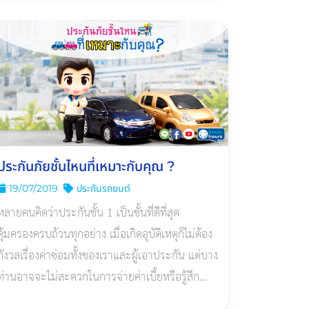
ประกันภัยชั้นไหนที่เหมาะกับคุณ ?
19/07/2019
ประกันรถยนต์
หลายคนคิดว่าประกันชั้น 1 เป็นชั้นที่ดีที่สุด
คุ้มครองครบถ้วนทุกอย่าง เมื่อเกิดอุบัติเหตุก็ไม่ต้อง
กังวลเรื่องค่าซ่อมทั้งของเราและผู้เอาประกัน แต่บาง
ท่านอาจจะไม่สะดวกในการจ่ายค่าเบี้ยหรือรู้สึก
ว่าการทำประกันภัยชั้น 1 เกินความจำเกินไปค่ะ